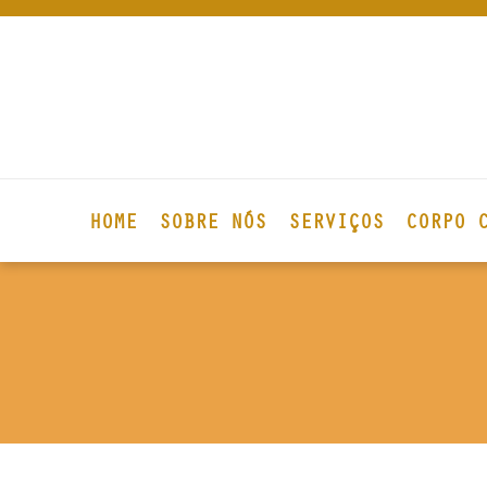
HOME
SOBRE NÓS
SERVIÇOS
CORPO 