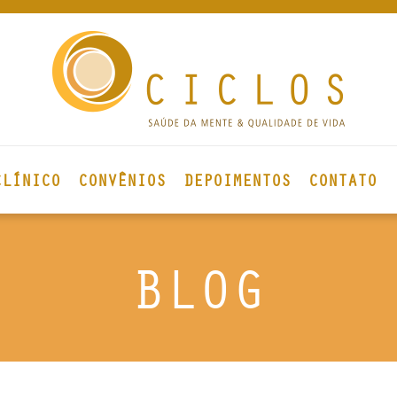
CLÍNICO
CONVÊNIOS
DEPOIMENTOS
CONTATO
BLOG