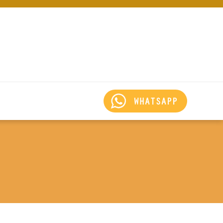
WHATSAPP