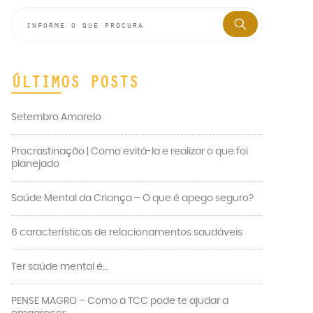
ÚLTIMOS POSTS
Setembro Amarelo
Procrastinação | Como evitá-la e realizar o que foi
planejado
Saúde Mental da Criança – O que é apego seguro?
6 características de relacionamentos saudáveis
Ter saúde mental é…
PENSE MAGRO – Como a TCC pode te ajudar a