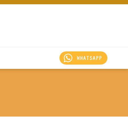
WHATSAPP