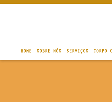
HOME
SOBRE NÓS
SERVIÇOS
CORPO 