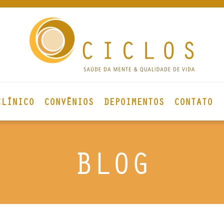
CLÍNICO
CONVÊNIOS
DEPOIMENTOS
CONTATO
BLOG