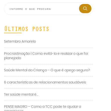
ÚLTIMOS POSTS
Setembro Amarelo
Procrastinação | Como evitá-la e realizar o que foi
planejado
Saúde Mental da Criança – O que é apego seguro?
6 características de relacionamentos saudáveis
Ter saúde mental é…
PENSE MAGRO – Como a TCC pode te ajudar a