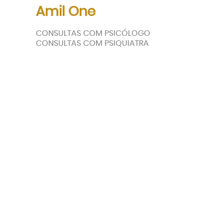
Amil One
CONSULTAS COM PSICÓLOGO
CONSULTAS COM PSIQUIATRA