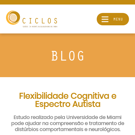
MENU
BLOG
Flexibilidade Cognitiva e
Espectro Autista
Estudo realizado pela Universidade de Miami
pode ajudar na compreensão e tratamento de
distúrbios comportamentais e neurológicos.