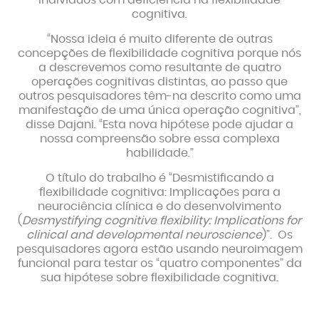
indivíduos com deficiência na flexibilidade
cognitiva.
“Nossa ideia é muito diferente de outras
concepções de flexibilidade cognitiva porque nós
a descrevemos como resultante de quatro
operações cognitivas distintas, ao passo que
outros pesquisadores têm-na descrito como uma
manifestação de uma única operação cognitiva”,
disse Dajani. “Esta nova hipótese pode ajudar a
nossa compreensão sobre essa complexa
habilidade.”
O título do trabalho é “Desmistificando a
flexibilidade cognitiva: Implicações para a
neurociência clínica e do desenvolvimento
(
Desmystifying cognitive flexibility: Implications for
clinical and developmental neuroscience
)”. Os
pesquisadores agora estão usando neuroimagem
funcional para testar os “quatro componentes” da
sua hipótese sobre flexibilidade cognitiva.