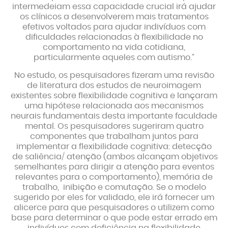
intermedeiam essa capacidade crucial irá ajudar
os clínicos a desenvolverem mais tratamentos
efetivos voltados para ajudar indivíduos com
dificuldades relacionadas à flexibilidade no
comportamento na vida cotidiana,
particularmente aqueles com autismo.”
No estudo, os pesquisadores fizeram uma revisão
de literatura dos estudos de neuroimagem
existentes sobre flexibilidade cognitiva e lançaram
uma hipótese relacionada aos mecanismos
neurais fundamentais desta importante faculdade
mental. Os pesquisadores sugeriram quatro
componentes que trabalham juntos para
implementar a flexibilidade cognitiva: detecção
de saliência/ atenção (ambos alcançam objetivos
semelhantes para dirigir a atenção para eventos
relevantes para o comportamento), memória de
trabalho, inibição e comutação. Se o modelo
sugerido por eles for validado, ele irá fornecer um
alicerce para que pesquisadores o utilizem como
base para determinar o que pode estar errado em