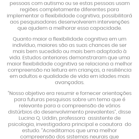
pessoas com autismo ou se estas pessoas usam
regiões completamente diferentes para
implementar a flexibilidade cognitiva, possibilitará
aos pesquisadores desenvolverem intervenções
que ajudem a melhorar essa capacidade.
Quanto maior a flexibilidade cognitiva em um
indivíduo, maiores são as suas chances de ser
mais bem sucedido ou mais bem adaptado à
vida. Estudos anteriores demonstraram que uma
maior flexibilidade cognitiva se relaciona a melhor
compreensão na leitura em crianças, a resiliência
em adultos e qualidade de vida em idades mais
avançadas.
“Nosso objetivo era resumir e fornecer orientações
para futuras pesquisas sobre um tema que é
relevante para a compreensão de vários
distúrbios do desenvolvimento prevalentes”, disse
Lucina Q. Uddin, professora assistente de
psicologia, investigadora principal e coautora do
estudo. “Acreditamos que uma melhor
compreensão dos sistemas neurais que