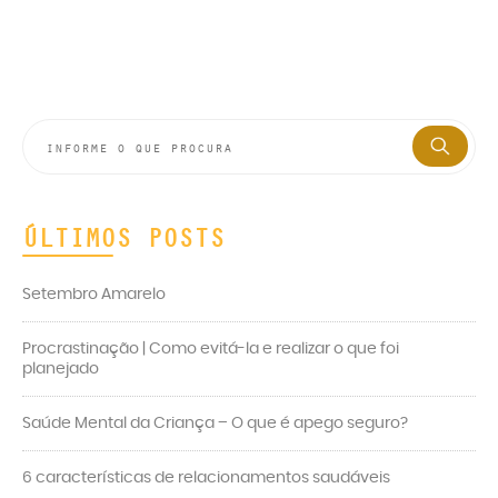
ÚLTIMOS POSTS
Setembro Amarelo
Procrastinação | Como evitá-la e realizar o que foi
planejado
Saúde Mental da Criança – O que é apego seguro?
6 características de relacionamentos saudáveis